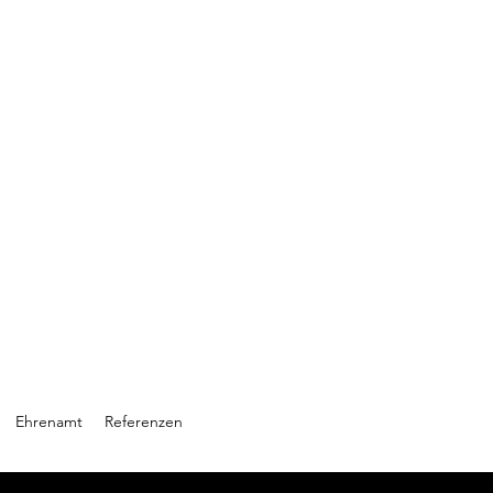
Ehrenamt
Referenzen