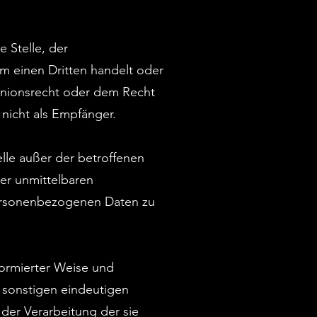
e Stelle, der
m einen Dritten handelt oder
Unionsrecht oder dem Recht
nicht als Empfänger.
elle außer der betroffenen
er unmittelbaren
personenbezogenen Daten zu
nformierter Weise und
 sonstigen eindeutigen
 der Verarbeitung der sie