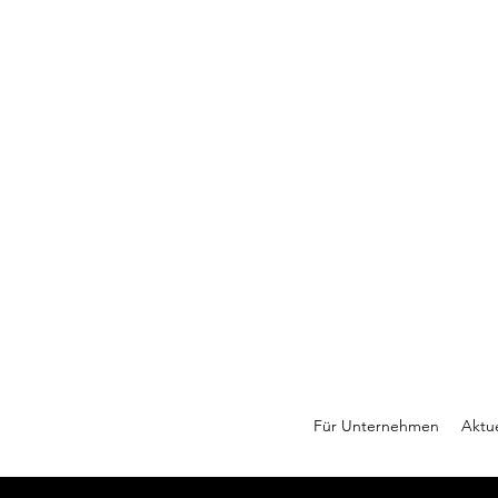
Für Unternehmen
Aktue