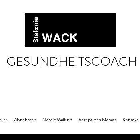
GESUNDHEITSCOACH
lles
Abnehmen
Nordic Walking
Rezept des Monats
Kontakt