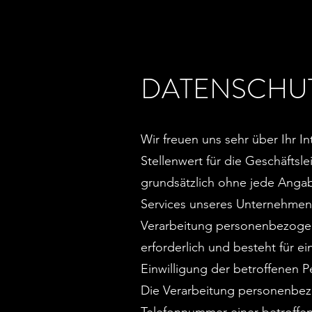
DATENSCHU
Wir freuen uns sehr über Ihr 
Stellenwert für die Geschäftsl
grundsätzlich ohne jede Anga
Services unseres Unternehmen
Verarbeitung personenbezogen
erforderlich und besteht für e
Einwilligung der betroffenen P
Die Verarbeitung personenbezo